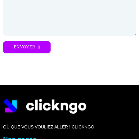
ENVOYER
OÙ QUE VOUS VOULIEZ ALLER ! CLICKNGO.