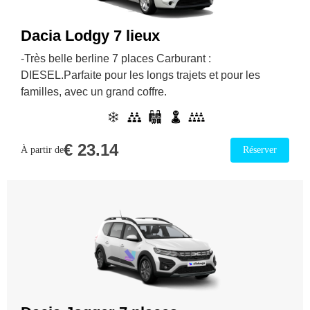
Dacia Lodgy 7 lieux
-Très belle berline 7 places Carburant :
DIESEL.Parfaite pour les longs trajets et pour les
familles, avec un grand coffre.
€
23.14
À partir de
Réserver