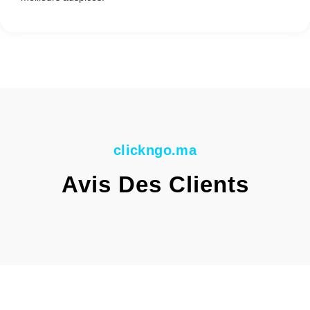
clickngo.ma
Avis Des Clients