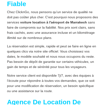
Fiable
Chez ClicknGo, nous pensons qu'un service de qualité ne
doit pas coûter plus cher. C'est pourquoi nous proposons des
services
voiture
location à l'aéroport de Marrakech
sans
faire de compromis sur la fiabilité. Nos prix sont clairs, sans
frais cachés, avec une assurance incluse et un kilométrage
illimité sur de nombreux plans.
La réservation est simple, rapide et peut se faire en ligne en
quelques clics via notre site officiel. Vous choisissez vos
dates, le modèle souhaité et nous nous occupons du reste.
Pas besoin de dépôt de garantie sur certains véhicules, un
gain de temps et de sérénité pour tous les voyageurs.
Notre service client est disponible 7j/7, avec des équipes à
l’écoute pour répondre à toutes vos demandes, que ce soit
pour une modification de réservation, un besoin spécifique
ou une assistance sur la route.
Agence De Location De