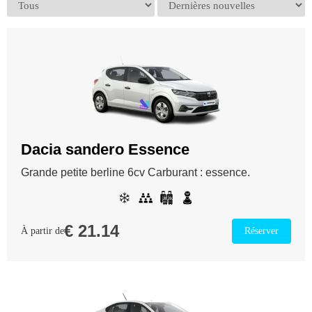
Dacia sandero Essence
Grande petite berline 6cv Carburant : essence.
€
21.14
À partir de
Réserver