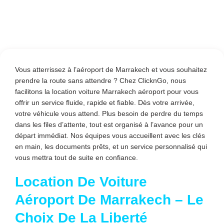
Vous atterrissez à l’aéroport de Marrakech et vous souhaitez
prendre la route sans attendre ? Chez ClicknGo, nous
facilitons la location voiture Marrakech aéroport pour vous
offrir un service fluide, rapide et fiable. Dès votre arrivée,
votre véhicule vous attend. Plus besoin de perdre du temps
dans les files d’attente, tout est organisé à l’avance pour un
départ immédiat. Nos équipes vous accueillent avec les clés
en main, les documents prêts, et un service personnalisé qui
vous mettra tout de suite en confiance.
Location De Voiture
Aéroport De Marrakech – Le
Choix De La Liberté