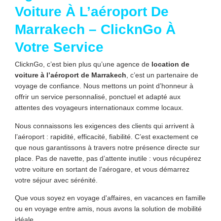
Voiture À L’aéroport De
Marrakech – ClicknGo À
Votre Service
ClicknGo, c’est bien plus qu’une agence de
location de
voiture à l’aéroport de Marrakech
, c’est un partenaire de
voyage de confiance. Nous mettons un point d’honneur à
offrir un service personnalisé, ponctuel et adapté aux
attentes des voyageurs internationaux comme locaux.
Nous connaissons les exigences des clients qui arrivent à
l’aéroport : rapidité, efficacité, fiabilité. C’est exactement ce
que nous garantissons à travers notre présence directe sur
place. Pas de navette, pas d’attente inutile : vous récupérez
votre voiture en sortant de l’aérogare, et vous démarrez
votre séjour avec sérénité.
Que vous soyez en voyage d'affaires, en vacances en famille
ou en voyage entre amis, nous avons la solution de mobilité
idéale.