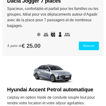
Dacia Jogger 7 places
Spacieux, confortable et parfait pour les familles ou les
groupes. Idéal pour vos déplacements autour d'Agadir
avec de la place pour 7 passagers et de nombreux
bagages.
€
25.00
À partir de
Réserver
Hyundai Accent Petrol automatique
carplay en option mode de conduite souple tout pour
rendre votre location et votre séjour agréables.