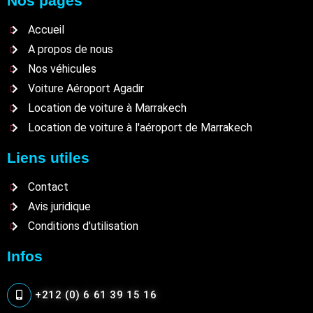
Nos pages
Accueil
A propos de nous
Nos véhicules
Voiture Aéroport Agadir
Location de voiture à Marrakech
Location de voiture à l'aéroport de Marrakech
Liens utiles
Contact
Avis juridique
Conditions d'utilisation
Infos
+212 (0) 6 61 39 15 16