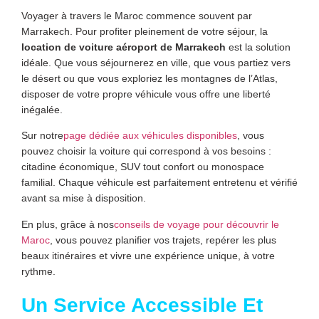
Voyager à travers le Maroc commence souvent par
Marrakech. Pour profiter pleinement de votre séjour, la
location de voiture aéroport de Marrakech
est la solution
idéale. Que vous séjournerez en ville, que vous partiez vers
le désert ou que vous exploriez les montagnes de l’Atlas,
disposer de votre propre véhicule vous offre une liberté
inégalée.
Sur notre
page dédiée aux véhicules disponibles
, vous
pouvez choisir la voiture qui correspond à vos besoins :
citadine économique, SUV tout confort ou monospace
familial. Chaque véhicule est parfaitement entretenu et vérifié
avant sa mise à disposition.
En plus, grâce à nos
conseils de voyage pour découvrir le
Maroc
, vous pouvez planifier vos trajets, repérer les plus
beaux itinéraires et vivre une expérience unique, à votre
rythme.
Un Service Accessible Et