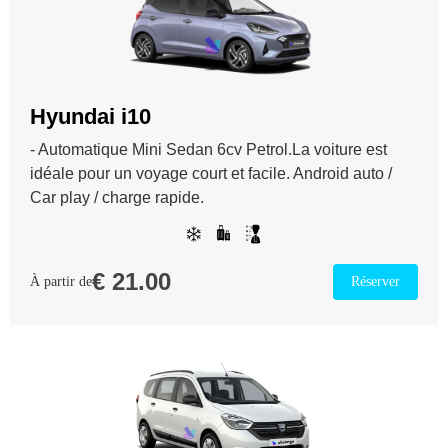
Hyundai i10
- Automatique Mini Sedan 6cv Petrol.La voiture est
idéale pour un voyage court et facile. Android auto /
Car play / charge rapide.
€
21.00
À partir de
Réserver