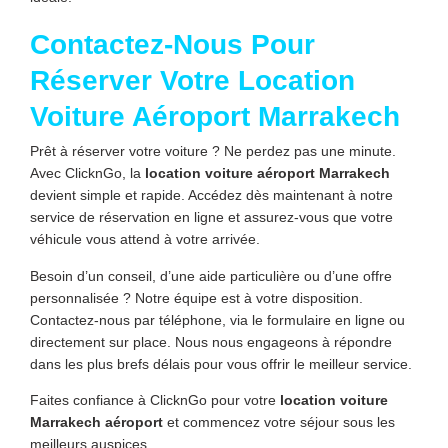
Contactez-Nous Pour
Réserver Votre Location
Voiture Aéroport Marrakech
Prêt à réserver votre voiture ? Ne perdez pas une minute.
Avec ClicknGo, la
location voiture aéroport Marrakech
devient simple et rapide. Accédez dès maintenant à notre
service de réservation en ligne et assurez-vous que votre
véhicule vous attend à votre arrivée.
Besoin d’un conseil, d’une aide particulière ou d’une offre
personnalisée ? Notre équipe est à votre disposition.
Contactez-nous par téléphone, via le formulaire en ligne ou
directement sur place. Nous nous engageons à répondre
dans les plus brefs délais pour vous offrir le meilleur service.
Faites confiance à ClicknGo pour votre
location voiture
Marrakech aéroport
et commencez votre séjour sous les
meilleurs auspices.