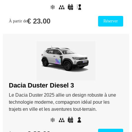
€
23.00
À partir de
Réserver
Dacia Duster Diesel 3
Le Dacia Duster 2025 allie un design robuste à une
technologie moderne, compagnon idéal pour les
trajets en ville et les aventures tout-terrain.